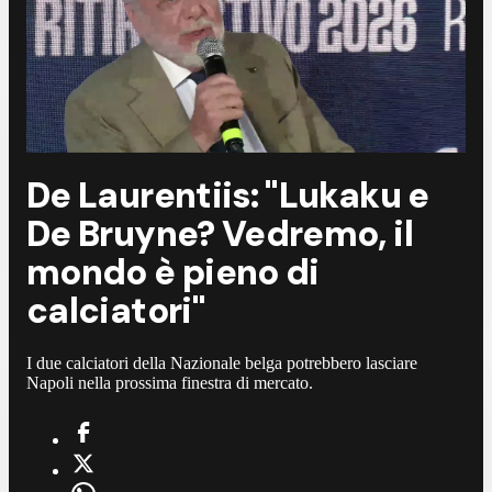
De Laurentiis: "Lukaku e
De Bruyne? Vedremo, il
mondo è pieno di
calciatori"
I due calciatori della Nazionale belga potrebbero lasciare
Napoli nella prossima finestra di mercato.