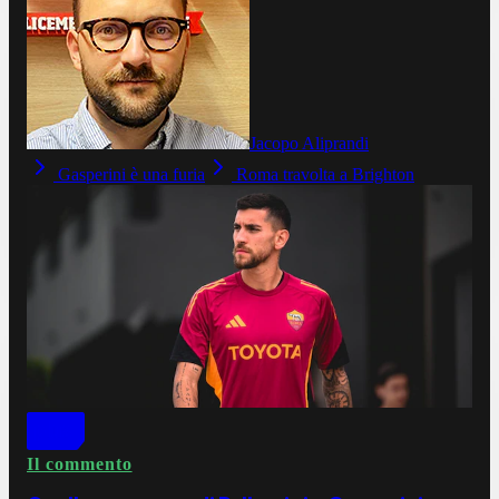
Jacopo Aliprandi
Gasperini è una furia
Roma travolta a Brighton
Il commento