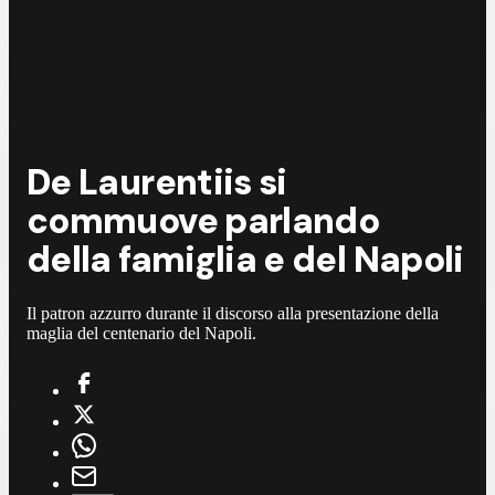
De Laurentiis si
commuove parlando
della famiglia e del Napoli
Il patron azzurro durante il discorso alla presentazione della
maglia del centenario del Napoli.