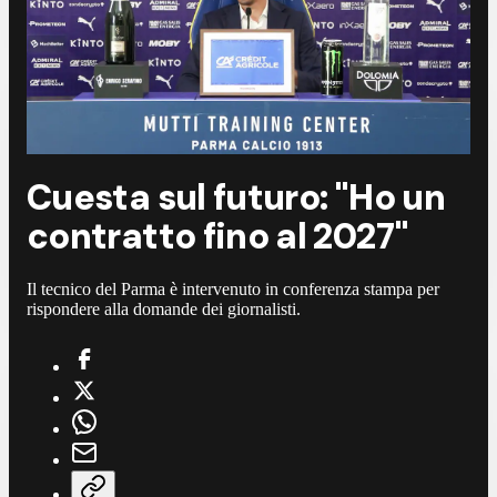
Cuesta sul futuro: "Ho un
contratto fino al 2027"
Il tecnico del Parma è intervenuto in conferenza stampa per
rispondere alla domande dei giornalisti.