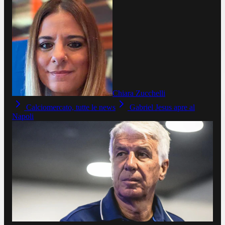
Chiara Zucchelli
Calciomercato, tutte le news
Gabriel Jesus apre al
Napoli