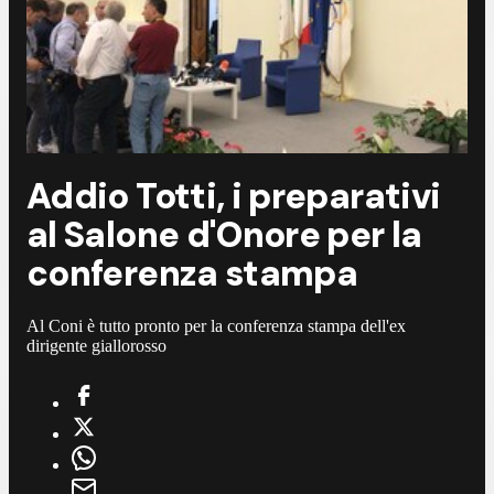
Addio Totti, i preparativi
al Salone d'Onore per la
conferenza stampa
Al Coni è tutto pronto per la conferenza stampa dell'ex
dirigente giallorosso