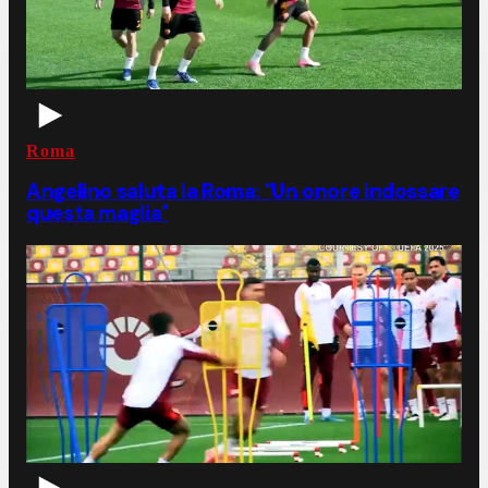
Roma
Angelino saluta la Roma: "Un onore indossare
questa maglia"