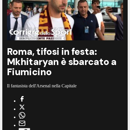
Roma, tifosi in festa:
Mkhitaryan è sbarcato a
Fiumicino
Il fantasista dell'Arsenal nella Capitale