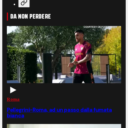
DA NON PERDERE
Roma
Pellegrini-Roma, ad un passo dalla fumata
bianca