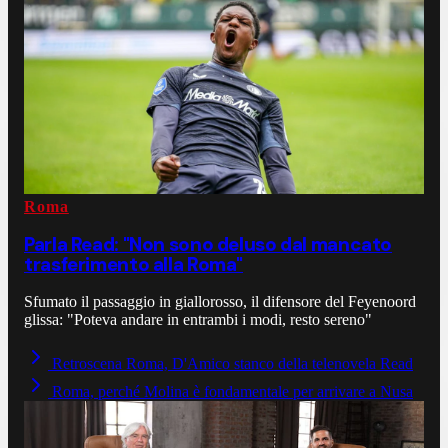
Roma
Parla Read: "Non sono deluso dal mancato
trasferimento alla Roma"
Sfumato il passaggio in giallorosso, il difensore del Feyenoord
glissa: "Poteva andare in entrambi i modi, resto sereno"
Retroscena Roma, D'Amico stanco della telenovela Read
Roma, perché Molina è fondamentale per arrivare a Nusa