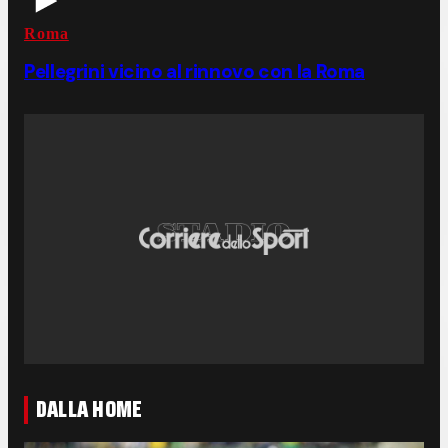
Roma
Pellegrini vicino al rinnovo con la Roma
DALLA HOME