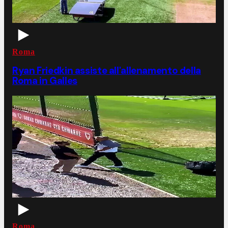
Roma
Ryan Friedkin assiste all'allenamento della
Roma in Galles
Roma