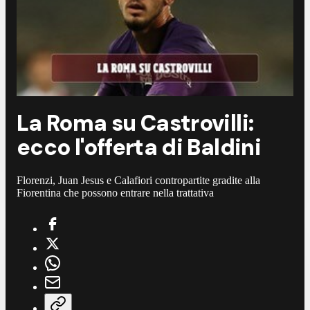
La Roma su Castrovilli:
ecco l'offerta di Baldini
Florenzi, Juan Jesus e Calafiori contropartite gradite alla
Fiorentina che possono entrare nella trattativa