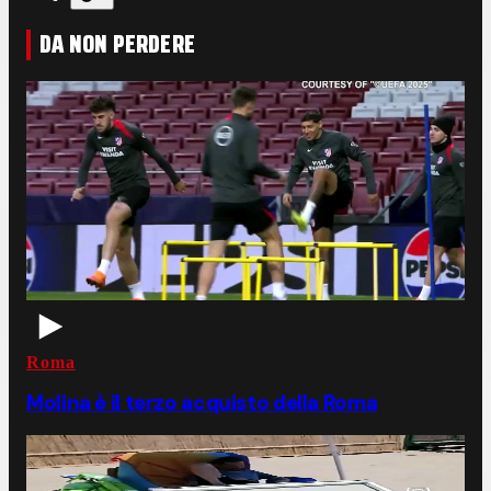
DA NON PERDERE
Roma
Molina è il terzo acquisto della Roma