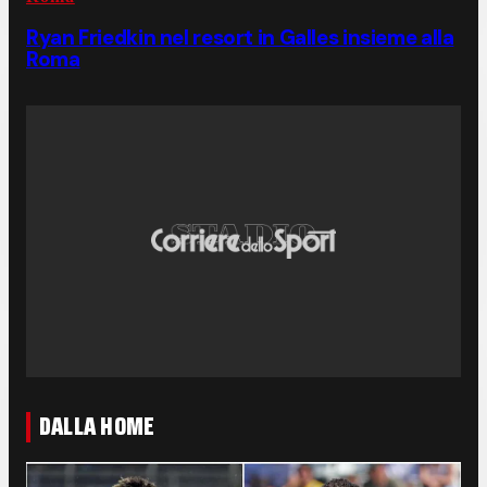
Ryan Friedkin nel resort in Galles insieme alla
Roma
DALLA HOME