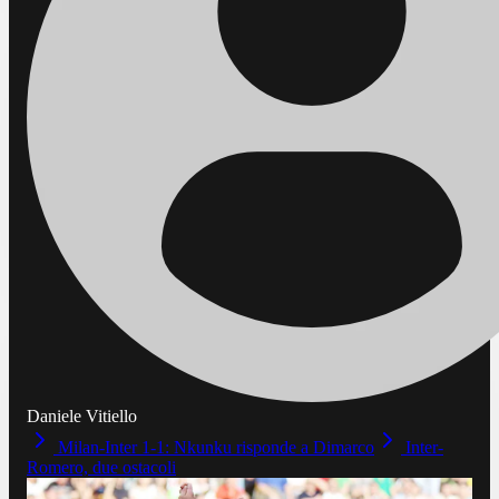
Daniele Vitiello
Milan-Inter 1-1: Nkunku risponde a Dimarco
Inter-
Romero, due ostacoli