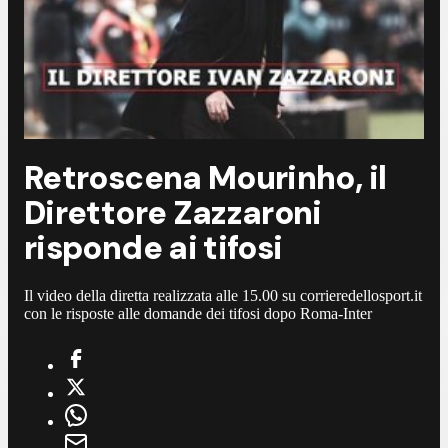
Retroscena Mourinho, il
Direttore Zazzaroni
risponde ai tifosi
Il video della diretta realizzata alle 15.00 su corrieredellosport.it
con le risposte alle domande dei tifosi dopo Roma-Inter