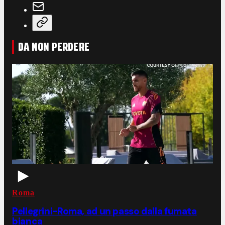
DA NON PERDERE
Roma
Pellegrini-Roma, ad un passo dalla fumata
bianca