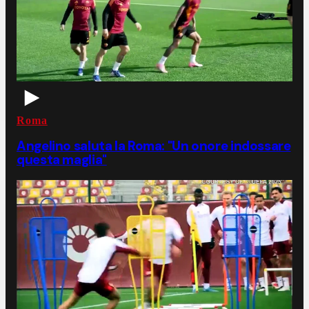
Roma
Angelino saluta la Roma: "Un onore indossare
questa maglia"