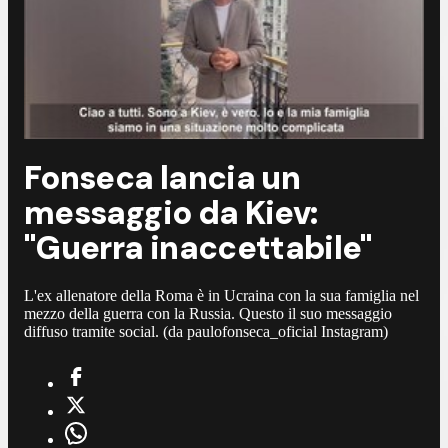
Fonseca lancia un
messaggio da Kiev:
"Guerra inaccettabile"
L'ex allenatore della Roma è in Ucraina con la sua famiglia nel
mezzo della guerra con la Russia. Questo il suo messaggio
diffuso tramite social. (da paulofonseca_oficial Instagram)