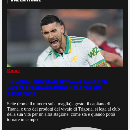
Roma
Pellegrini, arrivata la firma sul contratto:
Lorenzo resta alla Roma nell'anno del
centenario
Sette (come il numero sulla maglia) agosto: il capitano di
Tirana, e uno dei prodotti del vivaio di Trigoria, si lega al club
della sua vita per un'altra stagione: come sta e quando potrà
tornare in campo