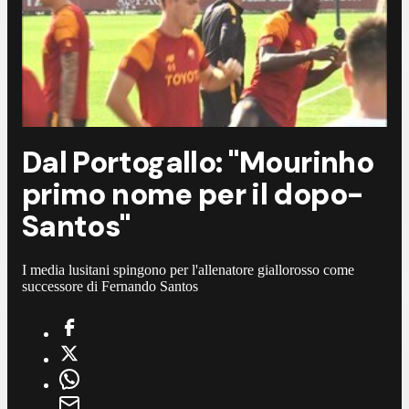
Dal Portogallo: "Mourinho
primo nome per il dopo-
Santos"
I media lusitani spingono per l'allenatore giallorosso come
successore di Fernando Santos