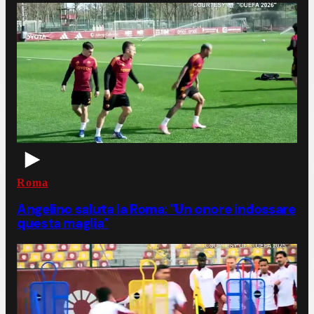
Roma
Angelino saluta la Roma: "Un onore indossare
questa maglia"