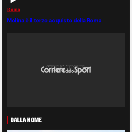
Roma
Molina è il terzo acquisto della Roma
DALLA HOME