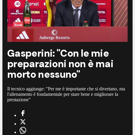
Gasperini: "Con le mie
preparazioni non è mai
morto nessuno"
Il tecnico aggiunge: "Per me è importante che si divertano, ma
l'allenamento è fondamentale per stare bene e migliorare la
prestazione"