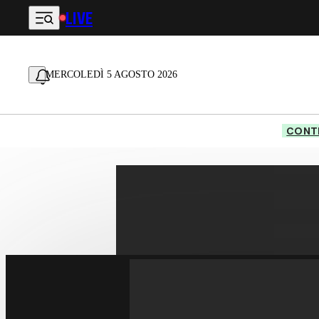
LIVE
Vai al contenuto principale
MERCOLEDÌ 5 AGOSTO 2026
CONTE