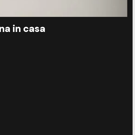
na in casa