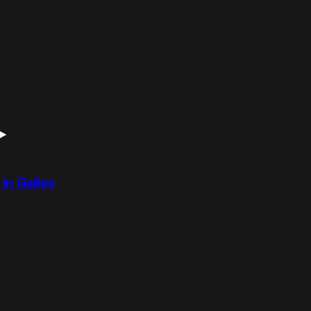
 in Galles