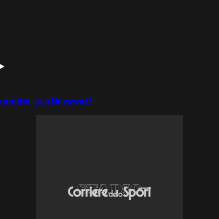
o anche lui a Newport!