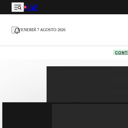
LIVE
Vai al contenuto principale
VENERDÌ 7 AGOSTO 2026
CONTE