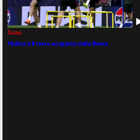
Roma
Molina è il terzo acquisto della Roma