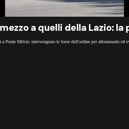
mezzo a quelli della Lazio: la p
i a Ponte Milvio: intervengono le forze dell'ordine per allontanarlo ed ev