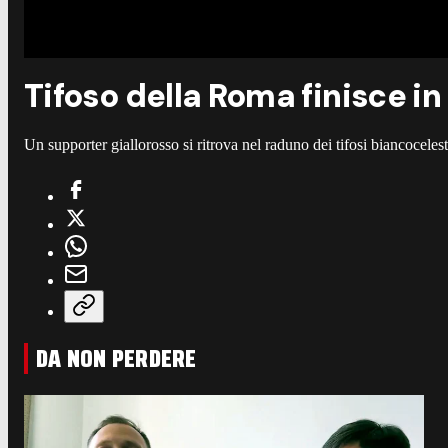
Tifoso della Roma finisce in 
Un supporter giallorosso si ritrova nel raduno dei tifosi biancocelest
DA NON PERDERE