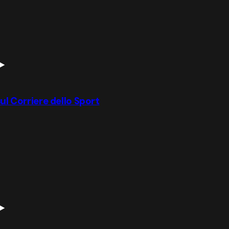
ul Corriere dello Sport