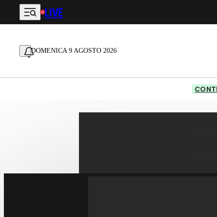
LIVE
Vai al contenuto principale
DOMENICA 9 AGOSTO 2026
CONTE