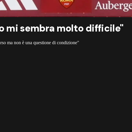
io mi sembra molto difficile"
corso ma non è una questione di condizione"