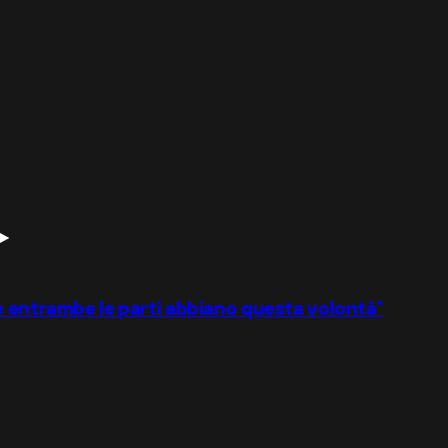
e entrambe le parti abbiano questa volontà"