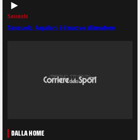
Sassuolo
Sassuolo, Aquilani è il nuovo allenatore
DALLA HOME