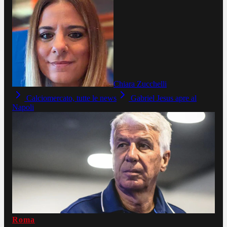
Chiara Zucchelli
Calciomercato, tutte le news
Gabriel Jesus apre al
Napoli
Roma