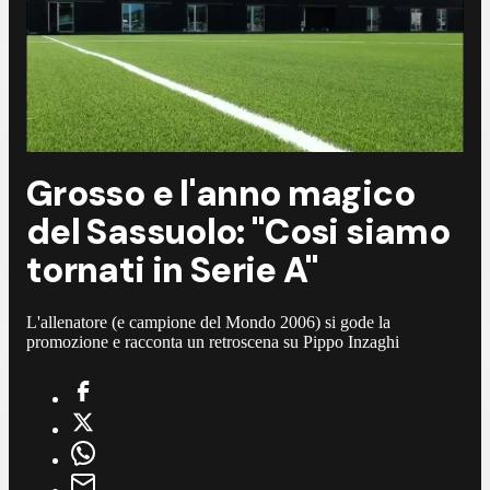
Grosso e l'anno magico
del Sassuolo: "Cosi siamo
tornati in Serie A"
L'allenatore (e campione del Mondo 2006) si gode la
promozione e racconta un retroscena su Pippo Inzaghi