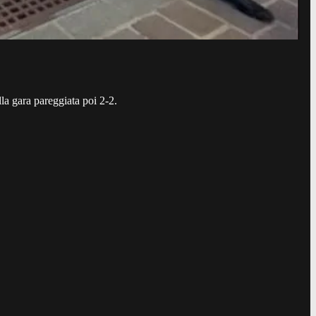
lla gara pareggiata poi 2-2.