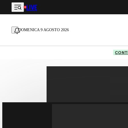
LIVE
Vai al contenuto principale
DOMENICA 9 AGOSTO 2026
CONTE