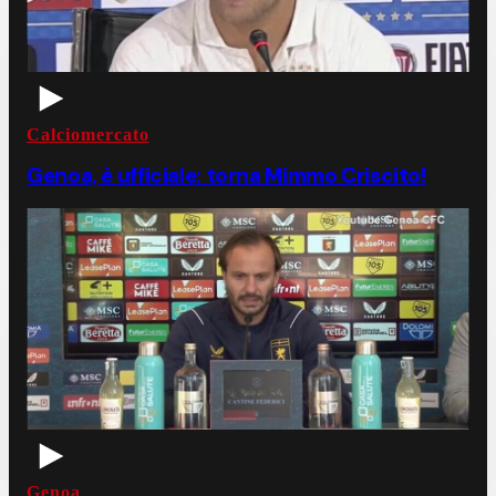
Calciomercato
Genoa, è ufficiale: torna Mimmo Criscito!
Genoa