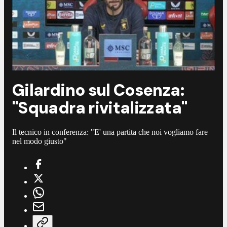
Gilardino sul Cosenza:
"Squadra rivitalizzata"
Il tecnico in conferenza: "E' una partita che noi vogliamo fare
nel modo giusto"