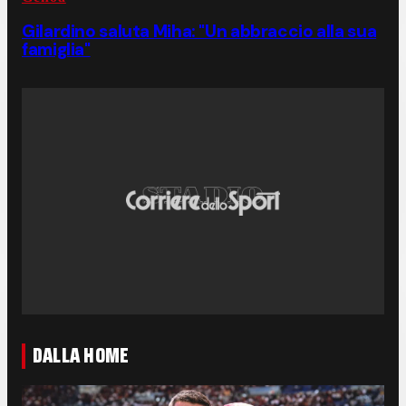
Gilardino saluta Miha: "Un abbraccio alla sua
famiglia"
DALLA HOME