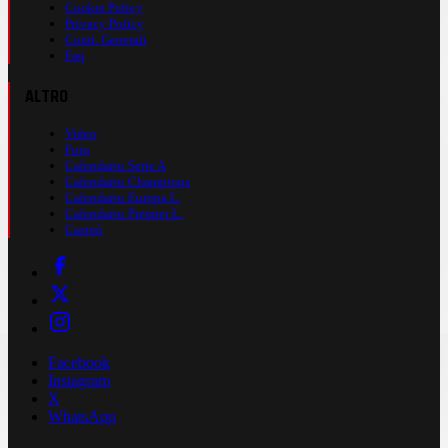
Cookie Policy
Privacy Policy
Cond. Generali
Faq
ALTRO
Video
Foto
Calendario Serie A
Calendario Champions
Calendario Europa L.
Calendario Premier L.
Casinò
Facebook
Instagram
X
WhatsApp