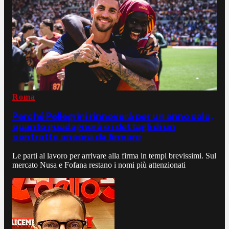
Roma
Perché Pellegrini rinnoverà per un anno solo,
quanto guadagnerà e i dettagli di un
contratto ancora da firmare
Le parti al lavoro per arrivare alla firma in tempi brevissimi. Sul
mercato Nusa e Fofana restano i nomi più attenzionati