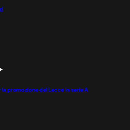
gi
 la promozione del Lecce in serie A