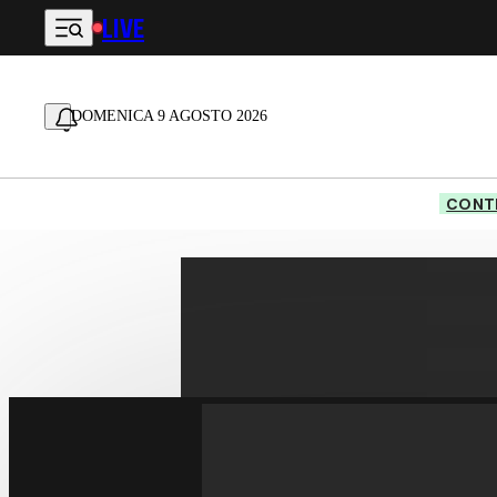
LIVE
Vai al contenuto principale
DOMENICA 9 AGOSTO 2026
CONTE