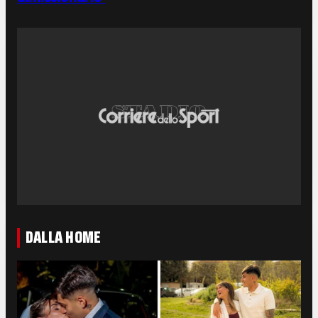
DALLA HOME