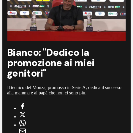
Bianco: "Dedico la
promozione ai miei
genitori"
Il tecnico del Monza, promosso in Serie A, dedica il successo
alla mamma e al papà che non ci sono più.