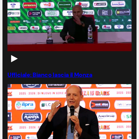
Ufficiale: Bianco lascia il Monza