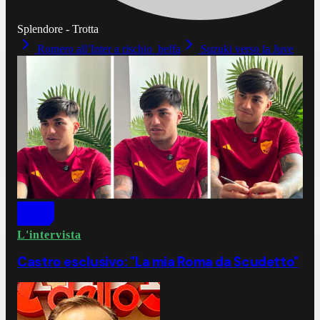
Splendore - Trotta
Romero all’Inter a rischio beffa
Suzuki verso la Juve
L'intervista
Castro esclusivo: "La mia Roma da Scudetto"