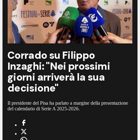
Corrado su Filippo
Inzaghi: "Nei prossimi
giorni arriverà la sua
decisione"
Il presidente del Pisa ha parlato a margine della presentazione
del calendario di Serie A 2025-2026.