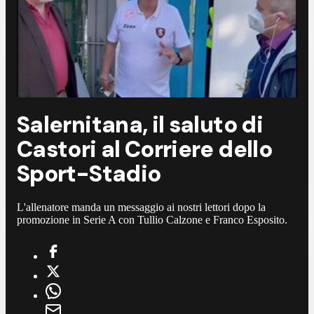
Salernitana, il saluto di
Castori al Corriere dello
Sport-Stadio
L'allenatore manda un messaggio ai nostri lettori dopo la
promozione in Serie A con Tullio Calzone e Franco Esposito.