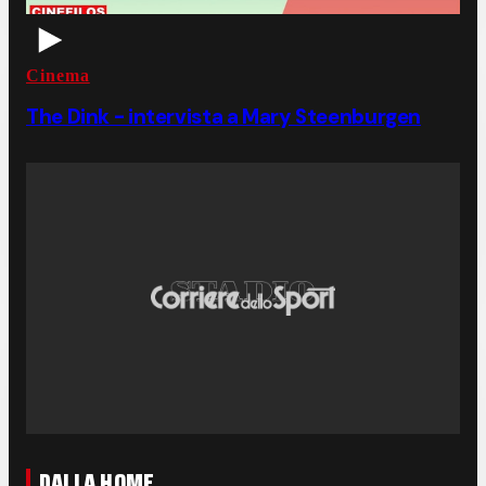
Cinema
The Dink - intervista a Mary Steenburgen
DALLA HOME