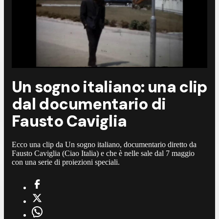
Un sogno italiano: una clip
dal documentario di
Fausto Caviglia
Ecco una clip da Un sogno italiano, documentario diretto da
Fausto Caviglia (Ciao Italia) e che è nelle sale dal 7 maggio
con una serie di proiezioni speciali.