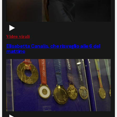
Video virali
Elisabetta Canalis, che risveglio alle 6 del
mattino