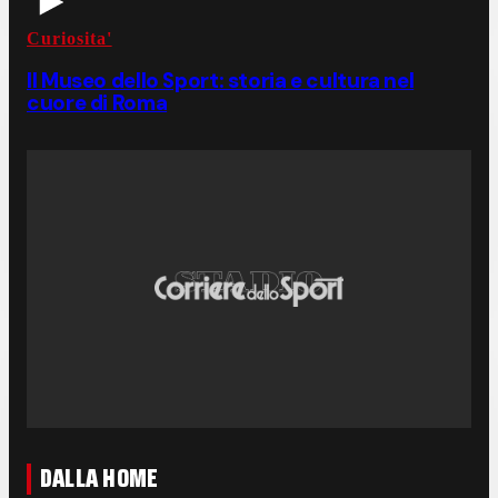
Curiosita'
Il Museo dello Sport: storia e cultura nel
cuore di Roma
DALLA HOME