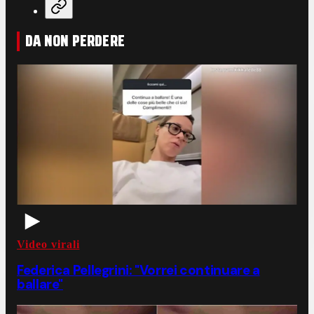
DA NON PERDERE
Video virali
Federica Pellegrini: "Vorrei continuare a
ballare"