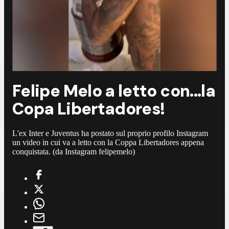
Felipe Melo a letto con...la
Copa Libertadores!
L'ex Inter e Juventus ha postato sul proprio profilo Instagram
un video in cui va a letto con la Coppa Libertadores appena
conquistata. (da Instagram felipemelo)