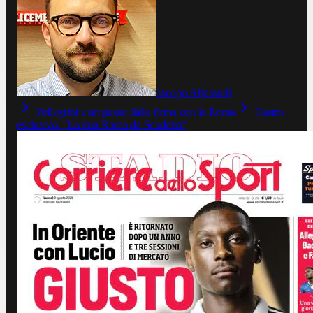
Jacopo Aliprandi
Pellegrini a un passo dalla firma con la Roma
Castro
esclusivo: "La mia Roma da Scudetto"