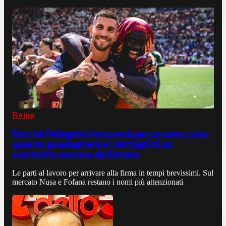
Roma
Perché Pellegrini rinnoverà per un anno solo,
quanto guadagnerà e i dettagli di un
contratto ancora da firmare
Le parti al lavoro per arrivare alla firma in tempi brevissimi. Sul
mercato Nusa e Fofana restano i nomi più attenzionati