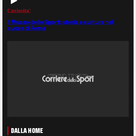
Curiosita'
Il Museo dello Sport: storia e cultura nel
cuore di Roma
DALLA HOME