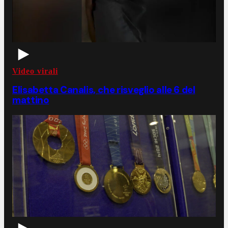
Video virali
Elisabetta Canalis, che risveglio alle 6 del
mattino