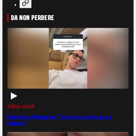
DA NON PERDERE
Video virali
Federica Pellegrini: "Vorrei continuare a
ballare"