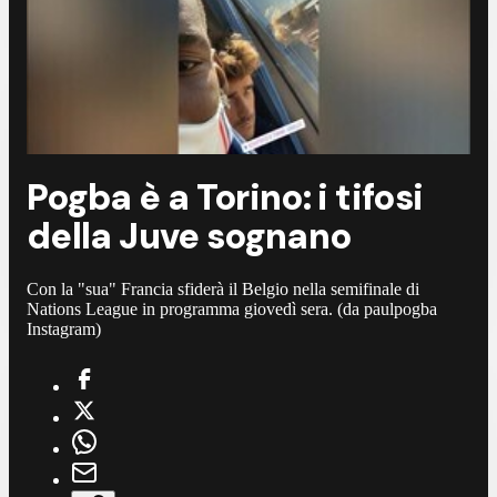
Pogba è a Torino: i tifosi
della Juve sognano
Con la "sua" Francia sfiderà il Belgio nella semifinale di
Nations League in programma giovedì sera. (da paulpogba
Instagram)