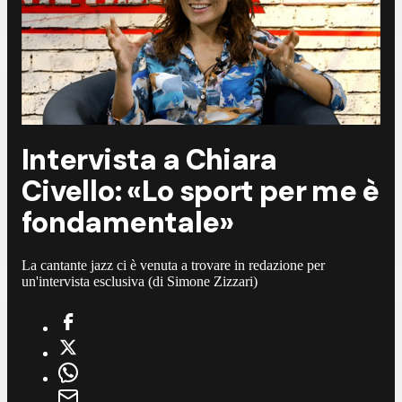
Intervista a Chiara
Civello: «Lo sport per me è
fondamentale»
La cantante jazz ci è venuta a trovare in redazione per
un'intervista esclusiva (di Simone Zizzari)