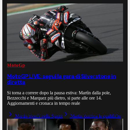
MotoGp
MotoGP LIVE: segui la gara di Silverstone in
diretta
Si torna a correre dopo la pausa estiva: Martìn dalla pole,
Bezzecchi e Marquez più dietro, si parte alle ore 14.
Aggiornamenti e cronaca in tempo reale
Martin trionfa nella Sprint
Martin domina le qualifiche