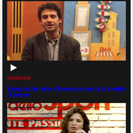
Spettacolo
Edoardo Ferrario: «Il secondo posto lo merita
la Roma»