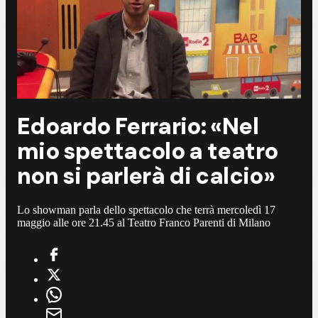
Edoardo Ferrario: «Nel
mio spettacolo a teatro
non si parlerà di calcio»
Lo showman parla dello spettacolo che terrà mercoledì 17
maggio alle ore 21.45 al Teatro Franco Parenti di Milano