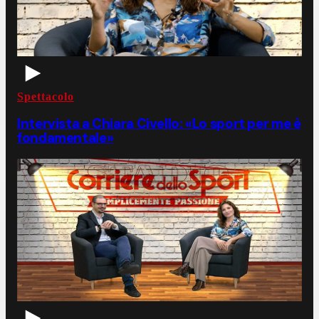
Spettacolo
Intervista a Chiara Civello: «Lo sport per me è
fondamentale»