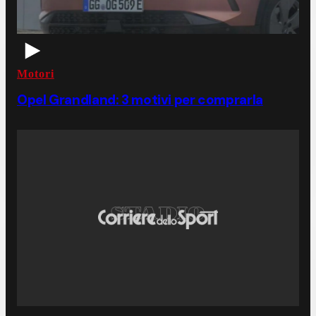
Motori
Opel Grandland: 3 motivi per comprarla