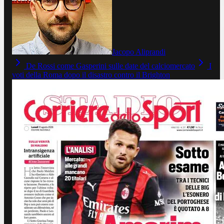
Jacopo Aliprandi
De Rossi come Gasperini sulle date del calciomercato
I
voti della Roma dopo il disastro contro il Brighton