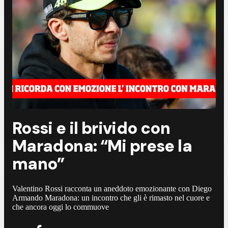
Rossi e il brivido con
Maradona: “Mi prese la
mano”
Valentino Rossi racconta un aneddoto emozionante con Diego
Armando Maradona: un incontro che gli è rimasto nel cuore e
che ancora oggi lo commuove