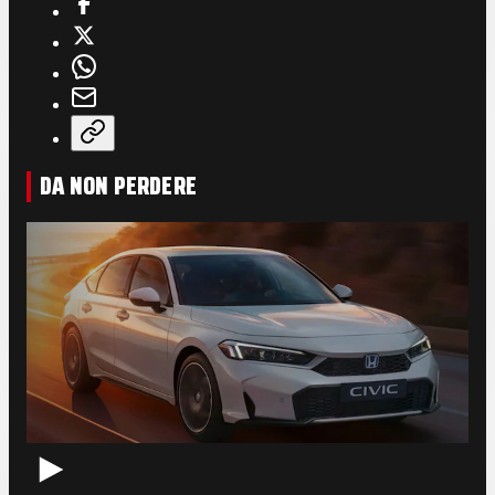
DA NON PERDERE