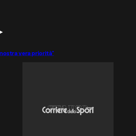
 nostra vera priorità"