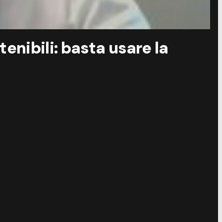
enibili: basta usare la