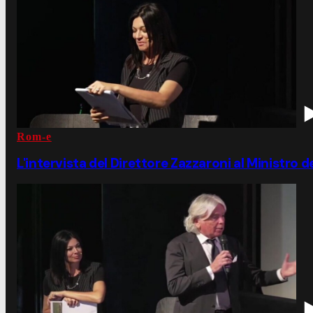
Rom-e
L'intervista del Direttore Zazzaroni al Ministro 