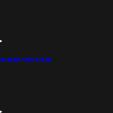
dello sport Andrea Abodi