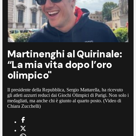
Martinenghi al Quirinale:
“La mia vita dopo l’oro
olimpico"
Il presidente della Repubblica, Sergio Mattarella, ha ricevuto
gli atleti azzurri reduci dai Giochi Olimpici di Parigi. Non solo i
medagliati, ma anche chi è giunto al quarto posto. (Video di
Chiara Zucchelli)