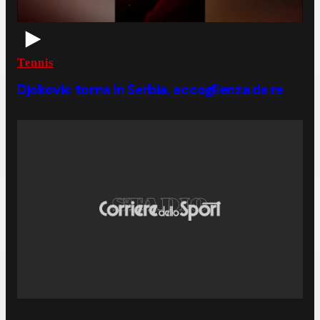
Tennis
Djokovic torna in Serbia, accoglienza da re