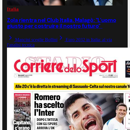
Italia
Zola rientra nel Club Italia. Malagò: "L'uomo
giusto per costruire il nostro futuro"
Mancini sceglie Bollini
Euro 2032 in Italia: al via
l'analisi tecnica