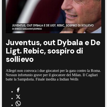
Juventus, out Dybala e De
Ligt. Rebic, sospiro di
sollievo
Allegri non convoca i due giocatori per la gara contro la Roma.
Nessun infortunio grave per il giocatore del Milan. Il Cagliari
batte la Sampdoria. Finale inedita a Indian Wells