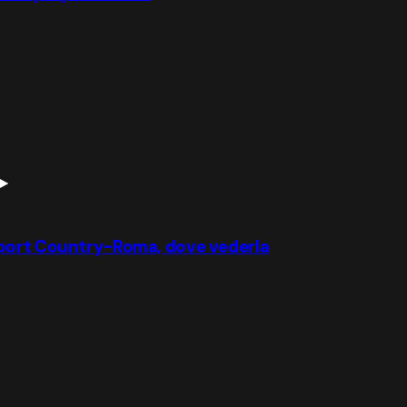
wport Country-Roma, dove vederla