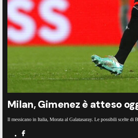
Milan, Gimenez è atteso ogg
Il messicano in Italia, Morata al Galatasaray. Le possibili scelte di 