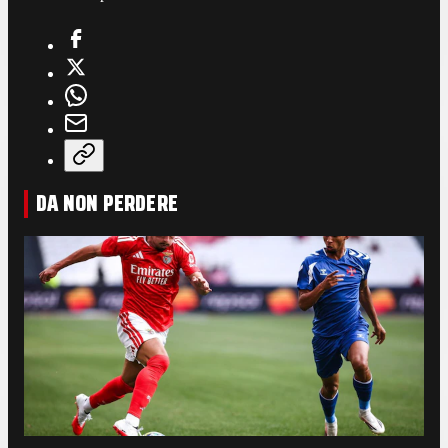
DA NON PERDERE