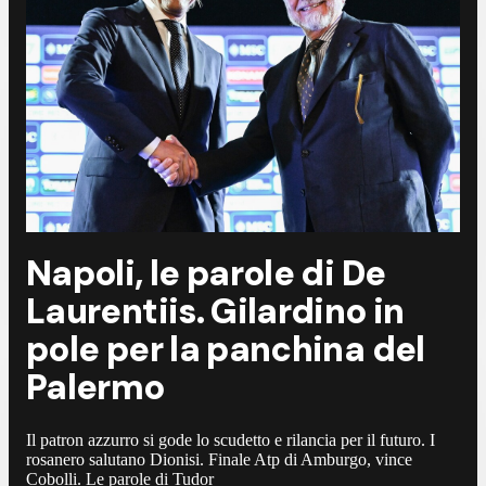
Napoli, le parole di De
Laurentiis. Gilardino in
pole per la panchina del
Palermo
Il patron azzurro si gode lo scudetto e rilancia per il futuro. I
rosanero salutano Dionisi. Finale Atp di Amburgo, vince
Cobolli. Le parole di Tudor