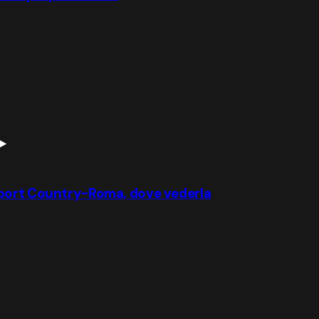
wport Country-Roma, dove vederla