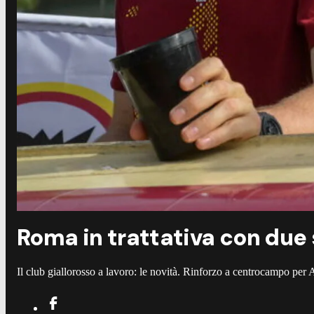
Roma in trattativa con due s
Il club giallorosso a lavoro: le novità. Rinforzo a centrocampo per 