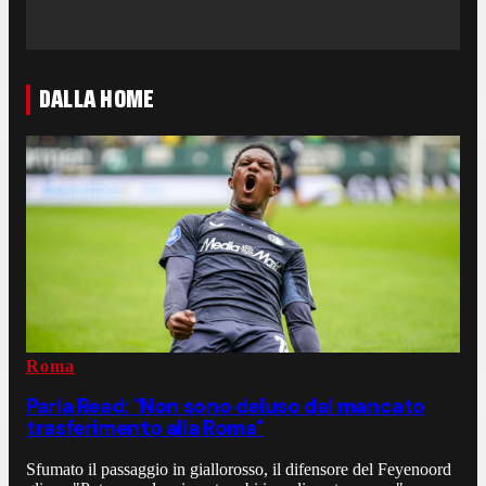
DALLA HOME
Roma
Parla Read: "Non sono deluso dal mancato
trasferimento alla Roma"
Sfumato il passaggio in giallorosso, il difensore del Feyenoord