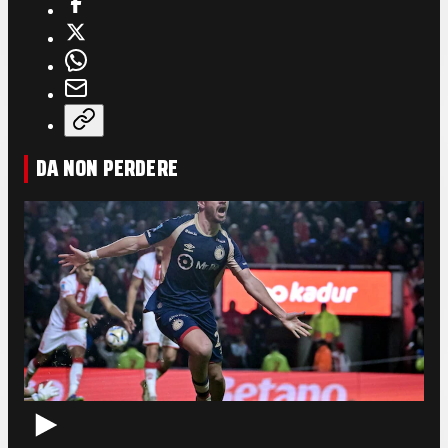
DA NON PERDERE