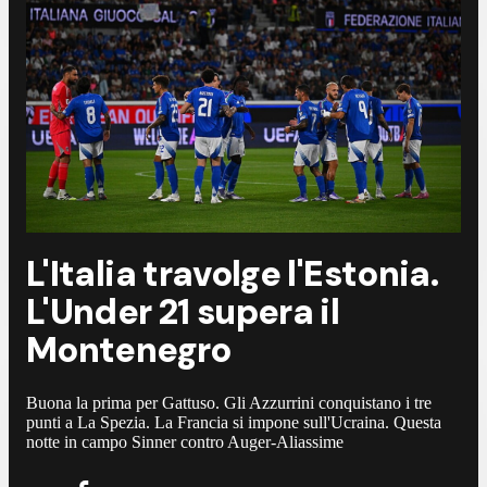
L'Italia travolge l'Estonia.
L'Under 21 supera il
Montenegro
Buona la prima per Gattuso. Gli Azzurrini conquistano i tre
punti a La Spezia. La Francia si impone sull'Ucraina. Questa
notte in campo Sinner contro Auger-Aliassime