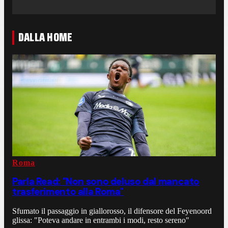
DALLA HOME
Roma
Parla Read: "Non sono deluso dal mancato
trasferimento alla Roma"
Sfumato il passaggio in giallorosso, il difensore del Feyenoord
glissa: "Poteva andare in entrambi i modi, resto sereno"