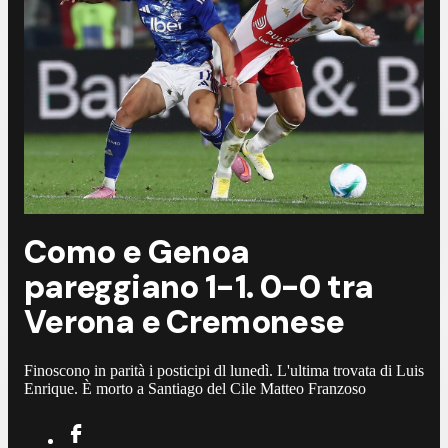
Como e Genoa
pareggiano 1-1. 0-0 tra
Verona e Cremonese
Finoscono in parità i posticipi dl lunedì. L'ultima trovata di Luis
Enrique. È morto a Santiago del Cile Matteo Franzoso