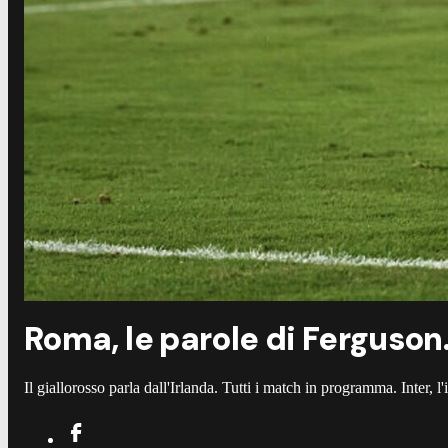
Roma, le parole di Ferguson.
Il giallorosso parla dall'Irlanda. Tutti i match in programma. Inter,