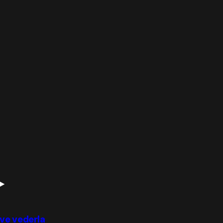
ove vederla