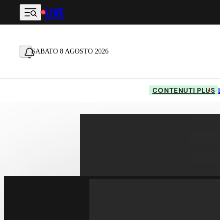
LIVE
Vai al contenuto principale
SABATO 8 AGOSTO 2026
CONTENUTI PLUS