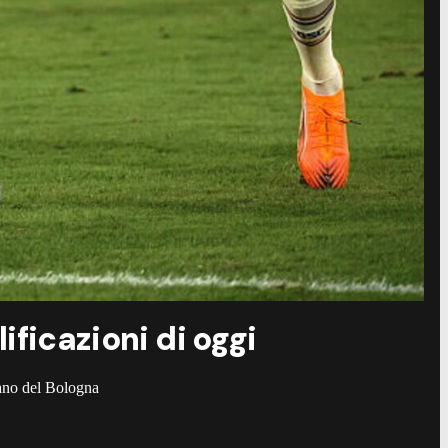
ificazioni di oggi
piano del Bologna