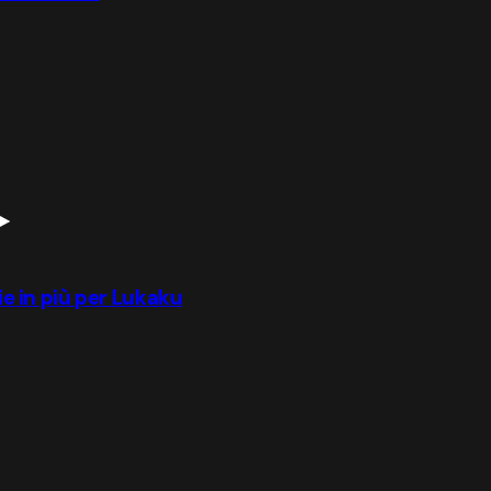
rie in più per Lukaku