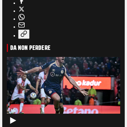
DA NON PERDERE