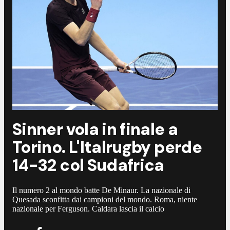
Sinner vola in finale a
Torino. L'Italrugby perde
14-32 col Sudafrica
Il numero 2 al mondo batte De Minaur. La nazionale di
Quesada sconfitta dai campioni del mondo. Roma, niente
nazionale per Ferguson. Caldara lascia il calcio