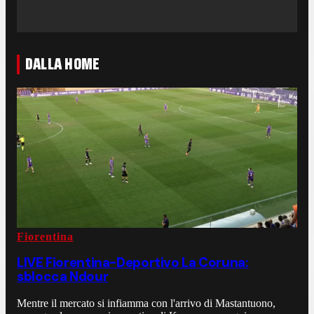
DALLA HOME
Fiorentina
LIVE Fiorentina-Deportivo La Coruna:
sblocca Ndour
Mentre il mercato si infiamma con l'arrivo di Mastantuono,