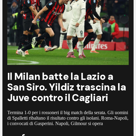
Il Milan batte la Lazio a
San Siro. Yildiz trascina la
Juve contro il Cagliari
Termina 1-0 per i rossoneri il big match della serata. Gli uomini
di Spalletti ribaltano il risultato contro gli isolani. Roma-Napoli,
i convocati di Gasperini. Napoli, Gilmour si opera