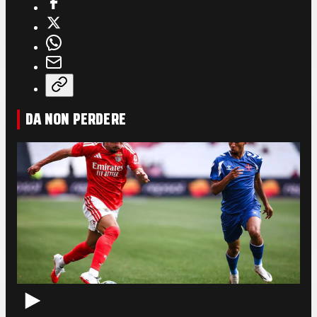
DA NON PERDERE