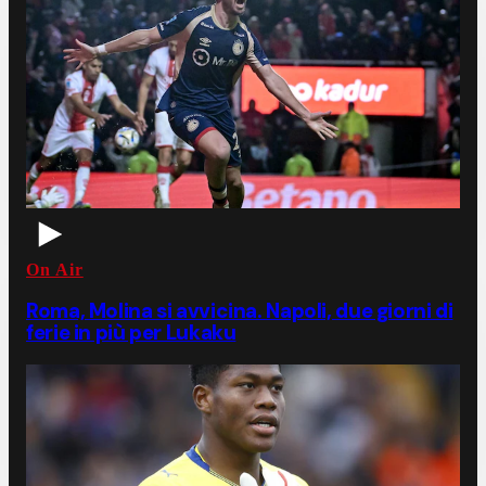
On Air
Roma, Molina si avvicina. Napoli, due giorni di
ferie in più per Lukaku