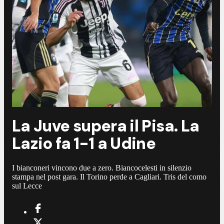
La Juve supera il Pisa. La
Lazio fa 1-1 a Udine
I bianconeri vincono due a zero. Biancocelesti in silenzio
stampa nel post gara. Il Torino perde a Cagliari. Tris del como
sul Lecce