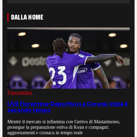
DALLA HOME
Fiorentina
LIVE Fiorentina-Deportivo La Coruna: inizia il
secondo tempo
Mentre il mercato si infiamma con l'arrivo di Mastantuono,
prosegue la preparazione estiva di Kean e compagni:
aggiornamenti e cronaca in tempo reale