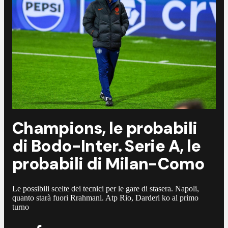
Champions, le probabili
di Bodo-Inter. Serie A, le
probabili di Milan-Como
Le possibili scelte dei tecnici per le gare di stasera. Napoli,
quanto starà fuori Rrahmani. Atp Rio, Darderi ko al primo
turno