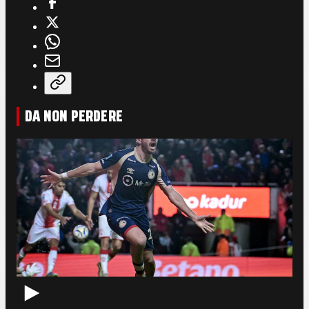
DA NON PERDERE