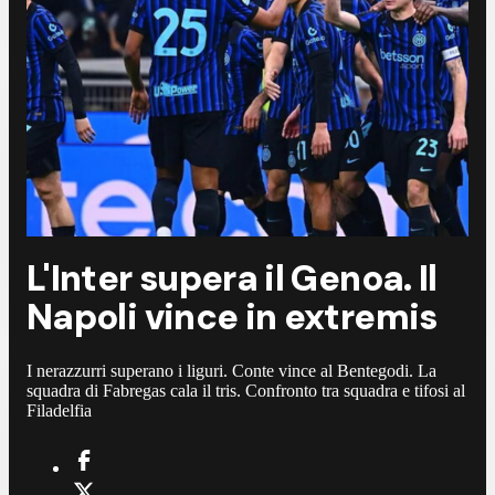
L'Inter supera il Genoa. Il
Napoli vince in extremis
I nerazzurri superano i liguri. Conte vince al Bentegodi. La
squadra di Fabregas cala il tris. Confronto tra squadra e tifosi al
Filadelfia