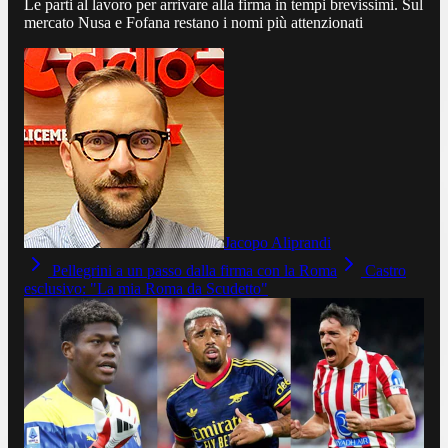
Le parti al lavoro per arrivare alla firma in tempi brevissimi. Sul
mercato Nusa e Fofana restano i nomi più attenzionati
Jacopo Aliprandi
Pellegrini a un passo dalla firma con la Roma
Castro
esclusivo: "La mia Roma da Scudetto"