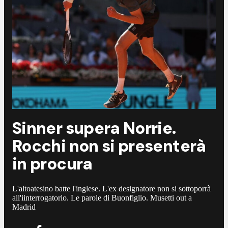
Sinner supera Norrie.
Rocchi non si presenterà
in procura
L'altoatesino batte l'inglese. L'ex designatore non si sottoporrà
all'iinterrogatorio. Le parole di Buonfiglio. Musetti out a
Madrid