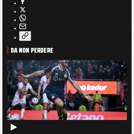
DA NON PERDERE