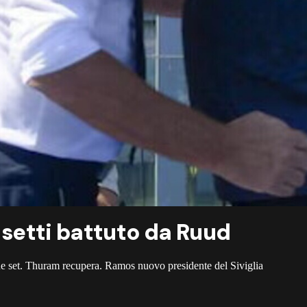
Musetti battuto da Ruud
 due set. Thuram recupera. Ramos nuovo presidente del Siviglia