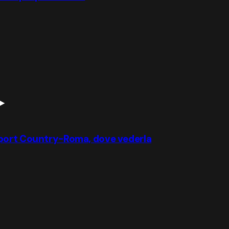
wport Country-Roma, dove vederla