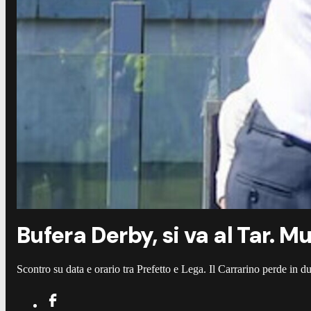
Bufera Derby, si va al Tar. 
Scontro su data e orario tra Prefetto e Lega. Il Carrarino perde in