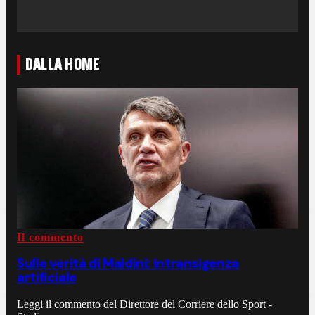
DALLA HOME
Il commento
Sulle verità di Maldini: intransigenza
artificiale
Leggi il commento del Direttore del Corriere dello Sport -