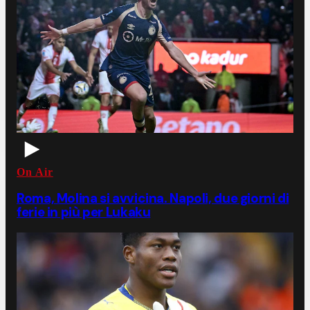
On Air
Roma, Molina si avvicina. Napoli, due giorni di
ferie in più per Lukaku