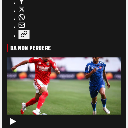
DA NON PERDERE