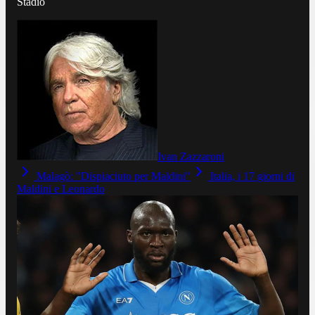
Stadio
Ivan Zazzaroni
Malagò: "Dispiaciuto per Maldini"
Italia, i 17 giorni di
Maldini e Leonardo