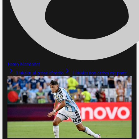
Fabio Mandarini
Lukaku al passo d'addio
Lukaku non arriva ma parte