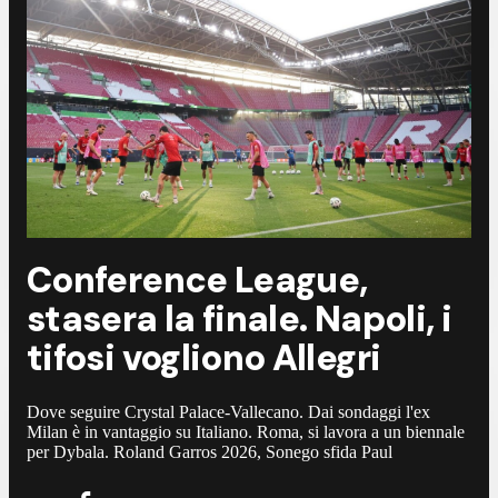
Conference League,
stasera la finale. Napoli, i
tifosi vogliono Allegri
Dove seguire Crystal Palace-Vallecano. Dai sondaggi l'ex
Milan è in vantaggio su Italiano. Roma, si lavora a un biennale
per Dybala. Roland Garros 2026, Sonego sfida Paul