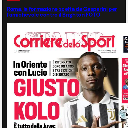
Roma, la formazione scelta da Gasperini per
l'amichevole contro il Brighton FOTO