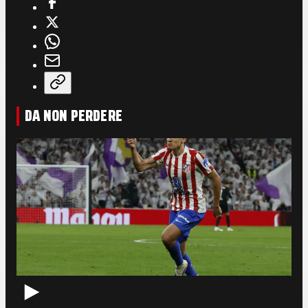
DA NON PERDERE