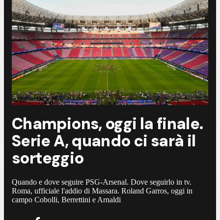
Champions, oggi la finale.
Serie A, quando ci sarà il
sorteggio
Quando e dove seguire PSG-Arsenal. Dove seguirlo in tv.
Roma, ufficiale l'addio di Massara. Roland Garros, oggi in
campo Cobolli, Berrettini e Arnaldi