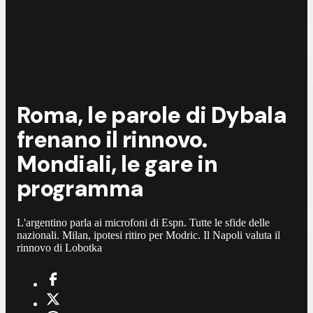
Roma, le parole di Dybala
frenano il rinnovo.
Mondiali, le gare in
programma
L'argentino parla ai microfoni di Espn. Tutte le sfide delle
nazionali. Milan, ipotesi ritiro per Modric. Il Napoli valuta il
rinnovo di Lobotka