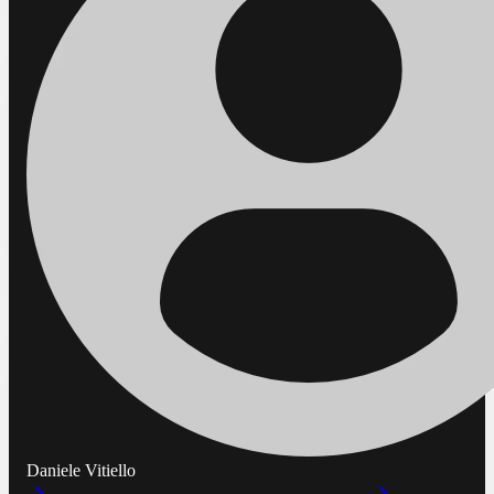
Daniele Vitiello