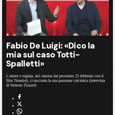
Fabio De Luigi: «Dico la
mia sul caso Totti-
Spalletti»
L'attore e regista, nei cinema dal prossimo 25 febbraio con il
film Tiramisù, ci racconta la sua passione calcistica (intervista
di Simone Zizzari)