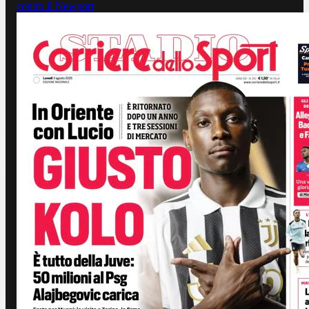
contro il Newport