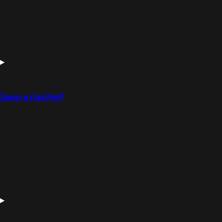
Open a rischio?