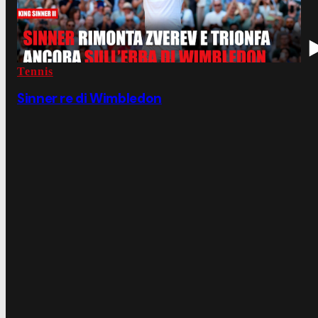
Tennis
Sinner re di Wimbledon