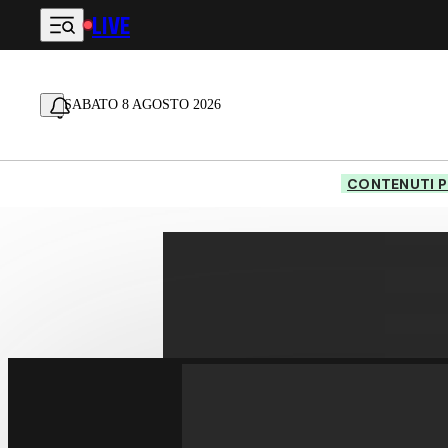
LIVE
Vai al contenuto principale
SABATO 8 AGOSTO 2026
CONTENUTI P