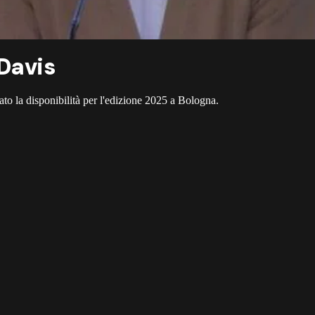
 Davis
to la disponibilità per l'edizione 2025 a Bologna.