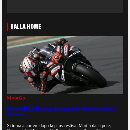
DALLA HOME
MotoGp
MotoGP LIVE: segui la gara di Silverstone in
diretta
Si torna a correre dopo la pausa estiva: Martìn dalla pole,