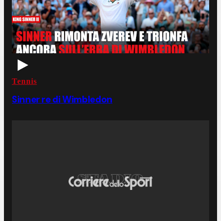
Tennis
Sinner re di Wimbledon