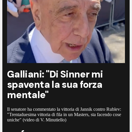
Galliani: "Di Sinner mi
spaventa la sua forza
mentale"
Il senatore ha commentato la vittoria di Jannik contro Rublev:
"Trentaduesima vittoria di fila in un Masters, sta facendo cose
uniche" (video di V. Minutiello)