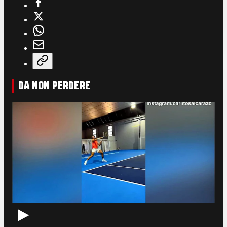
DA NON PERDERE