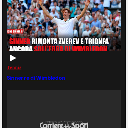
Tennis
Sinner re di Wimbledon