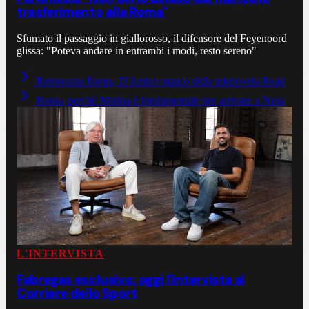
trasferimento alla Roma"
Sfumato il passaggio in giallorosso, il difensore del Feyenoord
glissa: "Poteva andare in entrambi i modi, resto sereno"
Retroscena Roma, D'Amico stanco della telenovela Read
Roma, perché Molina è fondamentale per arrivare a Nusa
L'INTERVISTA
Fabregas esclusivo: oggi l'intervista al
Corriere dello Sport