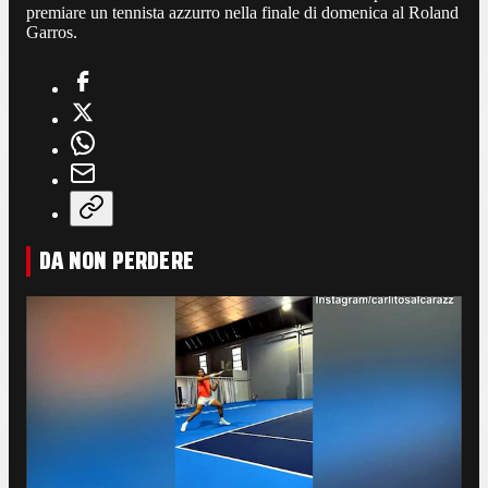
premiare un tennista azzurro nella finale di domenica al Roland
Garros.
DA NON PERDERE