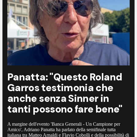
Panatta: "Questo Roland
Garros testimonia che
anche senza Sinner in
tanti possono fare bene"
A margine dell'evento 'Banca Generali - Un Campione per
Amico', Adriano Panatta ha parlato della semifinale tutta
italiana tra Matteo Arnaldi e Flavio Cobolli e della possibilità di