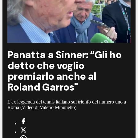
Panatta a Sinner: “Gli ho
detto che voglio
premiarlo anche al
Roland Garros"
L'ex leggenda del tennis italiano sul trionfo del numero uno a
Roma (Video di Valerio Minutiello)