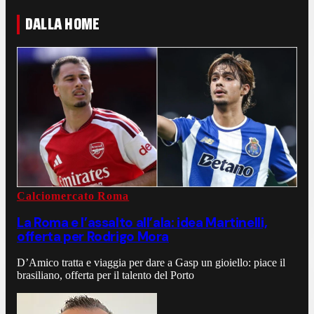
DALLA HOME
Calciomercato Roma
La Roma e l’assalto all’ala: idea Martinelli,
offerta per Rodrigo Mora
D’Amico tratta e viaggia per dare a Gasp un gioiello: piace il
brasiliano, offerta per il talento del Porto