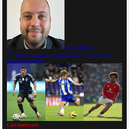
Giorgio Marota
Mora e Cacciamani in orbita Roma
Gasperini e il
mercato della Roma
Calciomercato